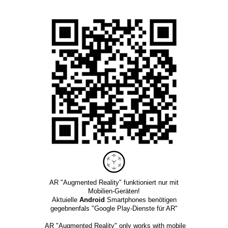
AR "Augmented Reality" funktioniert nur mit
Mobilien-Geräten!
Aktuielle
Android
Smartphones benötigen
gegebnenfals "Google Play-Dienste für AR"
AR "Augmented Reality" only works with mobile