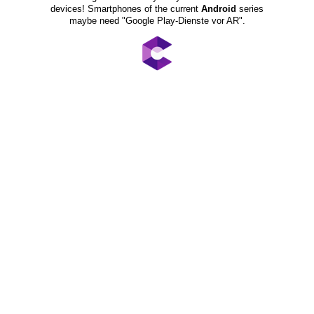
devices! Smartphones of the current
Android
series
maybe need "Google Play-Dienste vor AR".